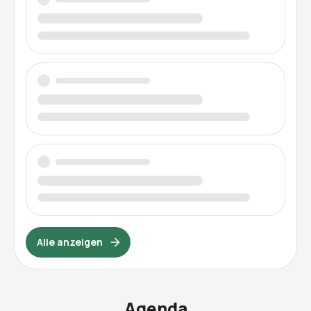
Alle anzeigen
Agenda